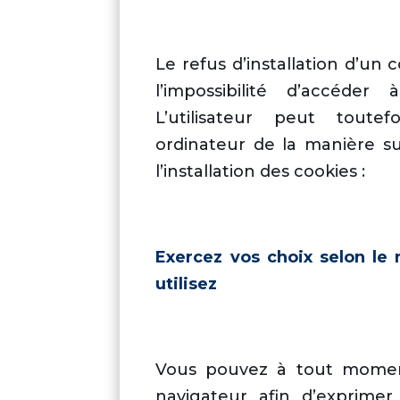
Le refus d’installation d’un 
l’impossibilité d’accéder 
L’utilisateur peut toutef
ordinateur de la manière su
l’installation des cookies :
Exercez vos choix selon le
utilisez
Vous pouvez à tout momen
navigateur afin d’exprimer