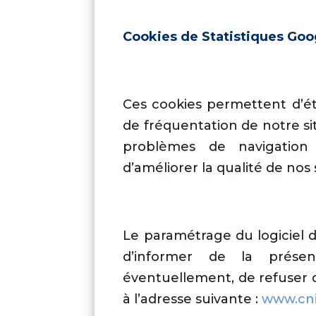
Cookies de Statistiques Goo
Ces cookies permettent d’éta
de fréquentation de notre si
problèmes de navigation
d’améliorer la qualité de nos 
Le paramétrage du logiciel 
d’informer de la prése
éventuellement, de refuser 
à l’adresse suivante :
www.cnil