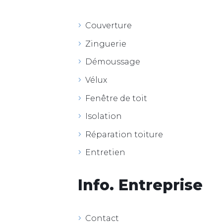
Couverture
Zinguerie
Démoussage
Vélux
Fenêtre de toit
Isolation
Réparation toiture
Entretien
Info. Entreprise
Contact