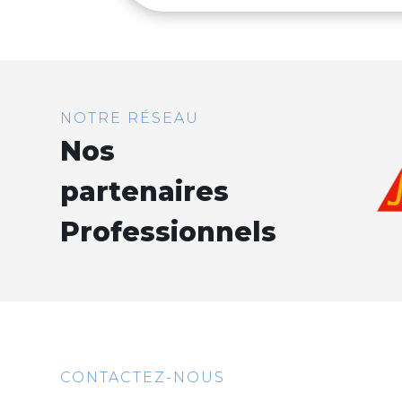
NOTRE RÉSEAU
Nos
partenaires
Professionnels
CONTACTEZ-NOUS