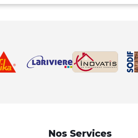
Nos Services