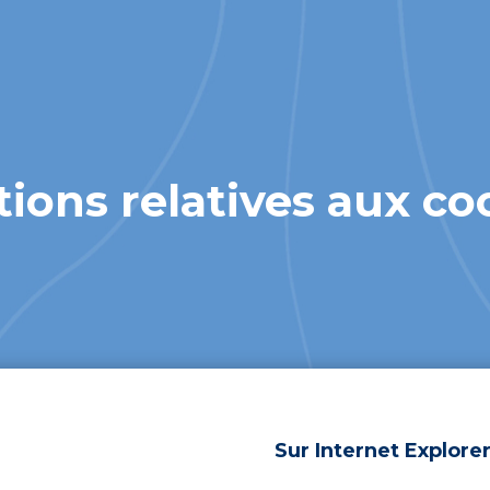
ions relatives aux co
Sur Internet Explore