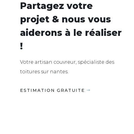
Partagez votre
projet & nous vous
aiderons à le réaliser
!
Votre artisan couvreur, spécialiste des
toitures sur nantes.
ESTIMATION GRATUITE