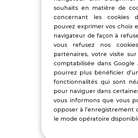
souhaits en matière de co
concernant les cookies de
pouvez exprimer vos choix 
navigateur de façon à refuser
vous refusez nos cooki
partenaires, votre visite sur
comptabilisée dans Google 
pourrez plus bénéficier d’
fonctionnalités qui sont n
pour naviguer dans certaine
vous informons que vous po
opposer à l’enregistrement 
le mode opératoire disponible