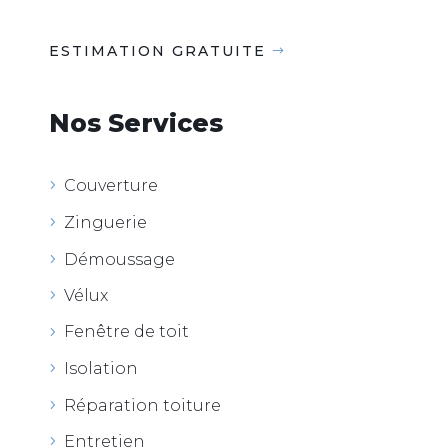
ESTIMATION GRATUITE
Nos Services
Couverture
Zinguerie
Démoussage
Vélux
Fenêtre de toit
Isolation
Réparation toiture
Entretien