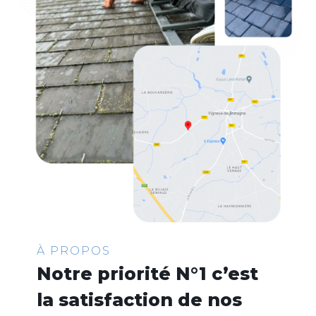
À PROPOS
Notre priorité N°1 c’est
la satisfaction de nos