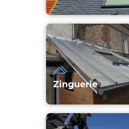
Zinguerie