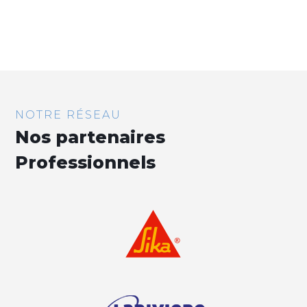
NOTRE RÉSEAU
Nos partenaires
Professionnels