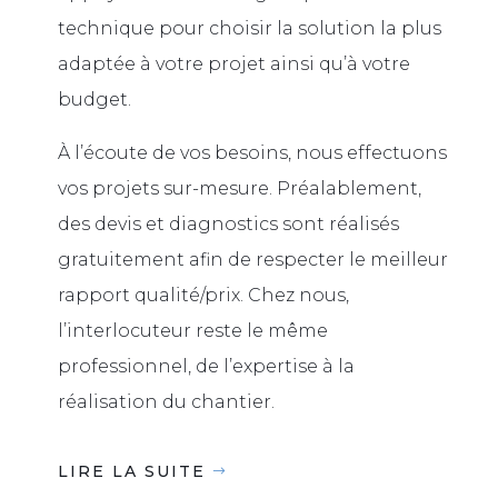
technique pour choisir la solution la plus
adaptée à votre projet ainsi qu’à votre
budget.
À l’écoute de vos besoins, nous effectuons
vos projets sur-mesure. Préalablement,
des devis et diagnostics sont réalisés
gratuitement afin de respecter le meilleur
rapport qualité/prix. Chez nous,
l’interlocuteur reste le même
professionnel, de l’expertise à la
réalisation du chantier.
LIRE LA SUITE