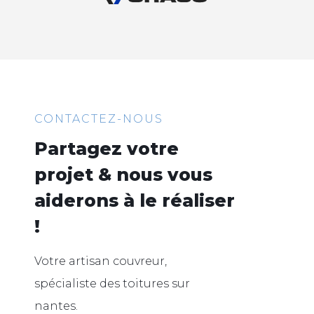
CONTACTEZ-NOUS
Partagez votre
projet & nous vous
aiderons à le réaliser
!
Votre artisan couvreur,
spécialiste des toitures sur
nantes.