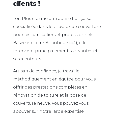
clients !
Toit Plus est une entreprise française
spécialisée dans les travaux de couverture
pour les particuliers et professionnels.
Basée en Loire-Atlantique (44), elle
intervient principalement sur Nantes et
ses alentours.
Artisan de confiance, je travaille
méthodiquement en équipe pour vous
offrir des prestations complètes en
rénovation de toiture et la pose de
couverture neuve. Vous pouvez vous
appuyer sur notre large expertise