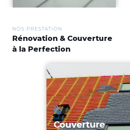
NOS PRESTATION
Rénovation & Couverture
à la Perfection
Couverture