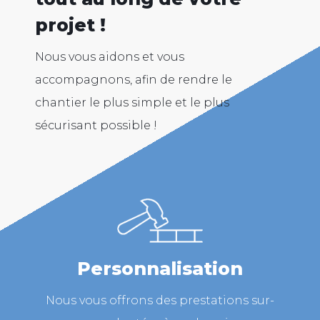
projet !
Nous vous aidons et vous
accompagnons, afin de rendre le
chantier le plus simple et le plus
sécurisant possible !
Personnalisation
Nous vous offrons des prestations sur-