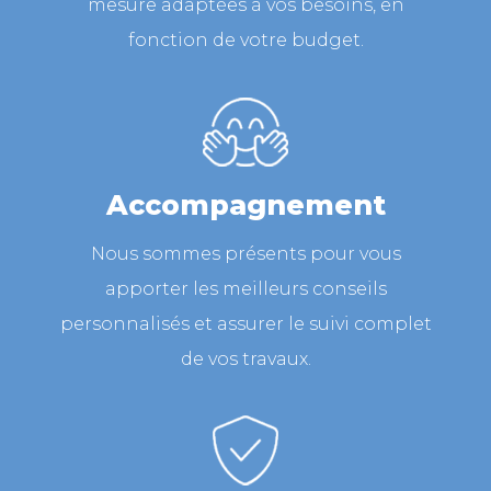
mesure adaptées à vos besoins, en
fonction de votre budget.
Accompagnement
Nous sommes présents pour vous
apporter les meilleurs conseils
personnalisés et assurer le suivi complet
de vos travaux.