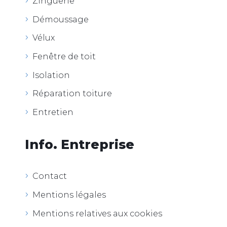
Zinguerie
Démoussage
Vélux
Fenêtre de toit
Isolation
Réparation toiture
Entretien
Info. Entreprise
Contact
Mentions légales
Mentions relatives aux cookies