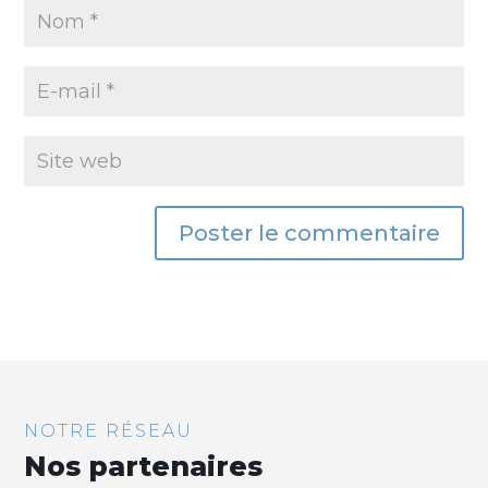
NOTRE RÉSEAU
Nos partenaires