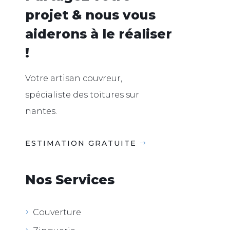
projet & nous vous
aiderons à le réaliser
!
Votre artisan couvreur,
spécialiste des toitures sur
nantes.
ESTIMATION GRATUITE
Nos Services
Couverture