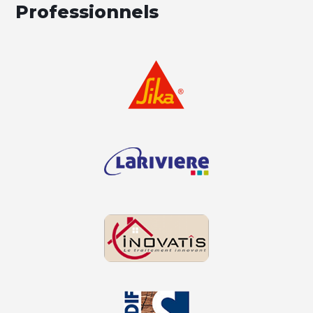
Professionnels