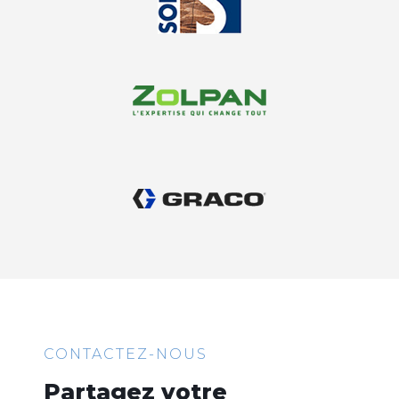
CONTACTEZ-NOUS
Partagez votre