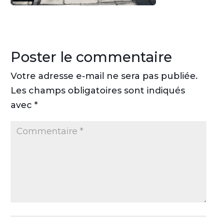
Poster le commentaire
Votre adresse e-mail ne sera pas publiée.
Les champs obligatoires sont indiqués
avec
*