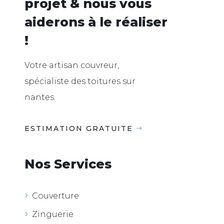
projet & nous vous
aiderons à le réaliser
!
Votre artisan couvreur,
spécialiste des toitures sur
nantes.
ESTIMATION GRATUITE
Nos Services
Couverture
Zinguerie