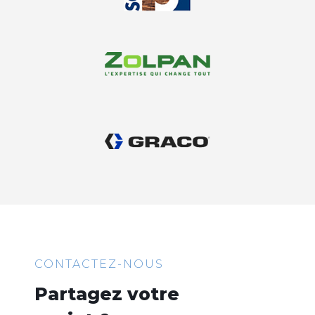
CONTACTEZ-NOUS
Partagez votre