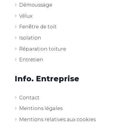
Démoussage
Vélux
Fenêtre de toit
Isolation
Réparation toiture
Entretien
Info. Entreprise
Contact
Mentions légales
Mentions relatives aux cookies