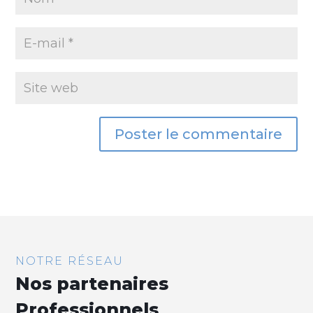
NOTRE RÉSEAU
Nos partenaires
Professionnels