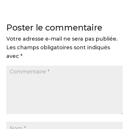
Poster le commentaire
Votre adresse e-mail ne sera pas publiée.
Les champs obligatoires sont indiqués
avec
*